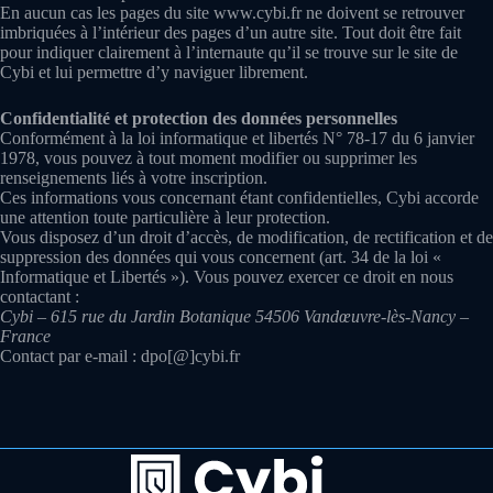
En aucun cas les pages du site www.cybi.fr ne doivent se retrouver
imbriquées à l’intérieur des pages d’un autre site. Tout doit être fait
pour indiquer clairement à l’internaute qu’il se trouve sur le site de
Cybi et lui permettre d’y naviguer librement.
Confidentialité et protection des données personnelles
Conformément à la loi informatique et libertés N° 78-17 du 6 janvier
1978, vous pouvez à tout moment modifier ou supprimer les
renseignements liés à votre inscription.
Ces informations vous concernant étant confidentielles, Cybi accorde
une attention toute particulière à leur protection.
Vous disposez d’un droit d’accès, de modification, de rectification et de
suppression des données qui vous concernent (art. 34 de la loi «
Informatique et Libertés »). Vous pouvez exercer ce droit en nous
contactant :
Cybi – 615 rue du Jardin Botanique 54506 Vandœuvre-lès-Nancy –
France
Contact par e-mail : dpo[@]cybi.fr