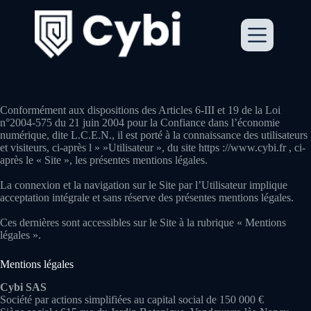
Passer
au
contenu
Conformément aux dispositions des Articles 6-III et 19 de la Loi
n°2004-575 du 21 juin 2004 pour la Confiance dans l’économie
numérique, dite L.C.E.N., il est porté à la connaissance des utilisateurs
et visiteurs, ci-après l » »Utilisateur », du site https ://www.cybi.fr , ci-
après le « Site », les présentes mentions légales.
La connexion et la navigation sur le Site par l’Utilisateur implique
acceptation intégrale et sans réserve des présentes mentions légales.
Ces dernières sont accessibles sur le Site à la rubrique « Mentions
légales ».
Mentions légales
Cybi SAS
Société par actions simplifiées au capital social de 150 000 €