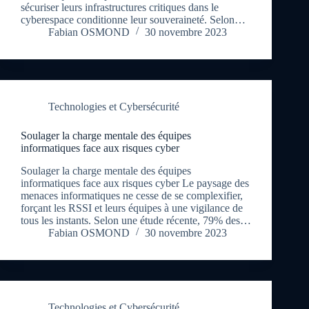
sécuriser leurs infrastructures critiques dans le
cyberespace conditionne leur souveraineté. Selon…
Fabian OSMOND
30 novembre 2023
Technologies et Cybersécurité
Soulager la charge mentale des équipes
informatiques face aux risques cyber
Soulager la charge mentale des équipes
informatiques face aux risques cyber Le paysage des
menaces informatiques ne cesse de se complexifier,
forçant les RSSI et leurs équipes à une vigilance de
tous les instants. Selon une étude récente, 79% des…
Fabian OSMOND
30 novembre 2023
Technologies et Cybersécurité