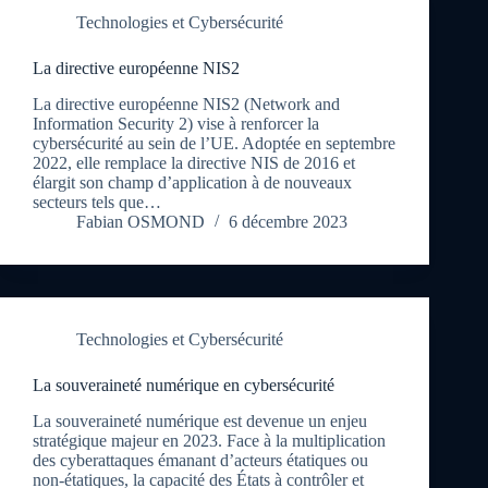
Technologies et Cybersécurité
La directive européenne NIS2
La directive européenne NIS2 (Network and
Information Security 2) vise à renforcer la
cybersécurité au sein de l’UE. Adoptée en septembre
2022, elle remplace la directive NIS de 2016 et
élargit son champ d’application à de nouveaux
secteurs tels que…
Fabian OSMOND
6 décembre 2023
Technologies et Cybersécurité
La souveraineté numérique en cybersécurité
La souveraineté numérique est devenue un enjeu
stratégique majeur en 2023. Face à la multiplication
des cyberattaques émanant d’acteurs étatiques ou
non-étatiques, la capacité des États à contrôler et