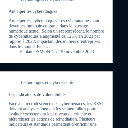
Anticiper les cyberattaques
Anticiper les cyberattaques Les cyberattaques sont
devenues monnaie courante dans le paysage
numérique actuel. Selon un rapport récent, le nombre
de cyberattaques a augmenté de 125% en 2023 par
rapport à 2022, impactant des milliers d’entreprises
dans le monde. Face…
Fabian OSMOND
30 novembre 2023
Technologies et Cybersécurité
Les indicateurs de vulnérabilités
Face à la recrudescence des cybermenaces, les RSSI
doivent analyser finement les vulnérabilités pour
évaluer correctement leur niveau de criticité et
hiérarchiser les actions de remédiation. Plusieurs
indicateurs et standards permettent d’enrichir une