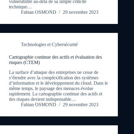
vulnérabilité au-delà de sa simple criticité
technique…
Fabian OSMOND
29 novembre 2023
Technologies et Cybersécurité
Cartographie continue des actifs et évaluation des
risques (CTEM)
La surface d’attaque des entreprises ne cesse de
s’étendre avec la complexification des systèmes
d’information et le développement du cloud. Dans le
même temps, le paysage des menaces évolue
rapidement. La cartographie continue des actifs et
des risques devient indispensable…
Fabian OSMOND
29 novembre 2023