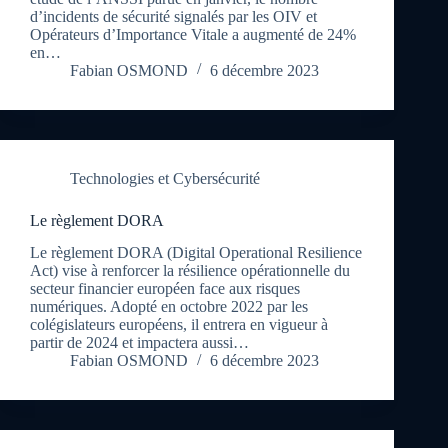
d’incidents de sécurité signalés par les OIV et
Opérateurs d’Importance Vitale a augmenté de 24%
en…
Fabian OSMOND
6 décembre 2023
Technologies et Cybersécurité
Le règlement DORA
Le règlement DORA (Digital Operational Resilience
Act) vise à renforcer la résilience opérationnelle du
secteur financier européen face aux risques
numériques. Adopté en octobre 2022 par les
colégislateurs européens, il entrera en vigueur à
partir de 2024 et impactera aussi…
Fabian OSMOND
6 décembre 2023