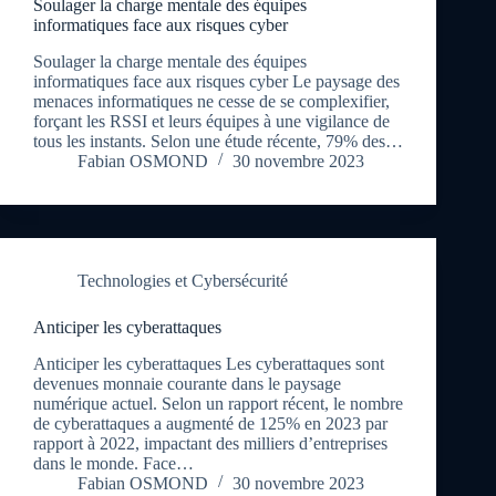
Soulager la charge mentale des équipes
informatiques face aux risques cyber
Soulager la charge mentale des équipes
informatiques face aux risques cyber Le paysage des
menaces informatiques ne cesse de se complexifier,
forçant les RSSI et leurs équipes à une vigilance de
tous les instants. Selon une étude récente, 79% des…
Fabian OSMOND
30 novembre 2023
Technologies et Cybersécurité
Anticiper les cyberattaques
Anticiper les cyberattaques Les cyberattaques sont
devenues monnaie courante dans le paysage
numérique actuel. Selon un rapport récent, le nombre
de cyberattaques a augmenté de 125% en 2023 par
rapport à 2022, impactant des milliers d’entreprises
dans le monde. Face…
Fabian OSMOND
30 novembre 2023