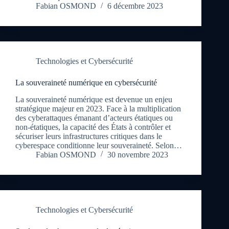
Fabian OSMOND
6 décembre 2023
Technologies et Cybersécurité
La souveraineté numérique en cybersécurité
La souveraineté numérique est devenue un enjeu
stratégique majeur en 2023. Face à la multiplication
des cyberattaques émanant d’acteurs étatiques ou
non-étatiques, la capacité des États à contrôler et
sécuriser leurs infrastructures critiques dans le
cyberespace conditionne leur souveraineté. Selon…
Fabian OSMOND
30 novembre 2023
Technologies et Cybersécurité