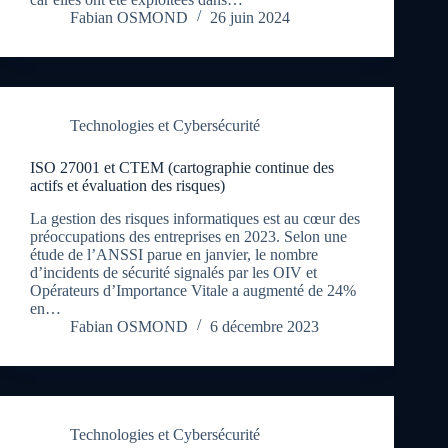
Fabian OSMOND
26 juin 2024
Technologies et Cybersécurité
ISO 27001 et CTEM (cartographie continue des
actifs et évaluation des risques)
La gestion des risques informatiques est au cœur des
préoccupations des entreprises en 2023. Selon une
étude de l’ANSSI parue en janvier, le nombre
d’incidents de sécurité signalés par les OIV et
Opérateurs d’Importance Vitale a augmenté de 24%
en…
Fabian OSMOND
6 décembre 2023
Technologies et Cybersécurité