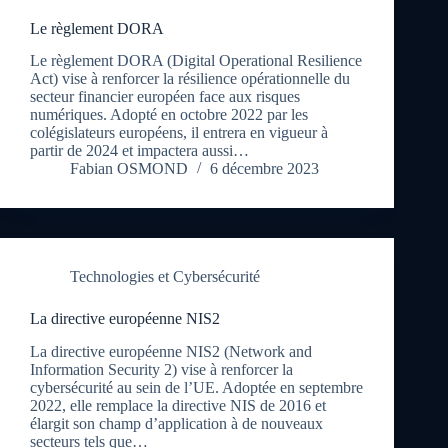
Le règlement DORA
Le règlement DORA (Digital Operational Resilience
Act) vise à renforcer la résilience opérationnelle du
secteur financier européen face aux risques
numériques. Adopté en octobre 2022 par les
colégislateurs européens, il entrera en vigueur à
partir de 2024 et impactera aussi…
Fabian OSMOND
6 décembre 2023
Technologies et Cybersécurité
La directive européenne NIS2
La directive européenne NIS2 (Network and
Information Security 2) vise à renforcer la
cybersécurité au sein de l’UE. Adoptée en septembre
2022, elle remplace la directive NIS de 2016 et
élargit son champ d’application à de nouveaux
secteurs tels que…