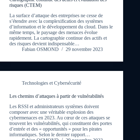
risques (CTEM)
La surface d’attaque des entreprises ne cesse de
s’étendre avec la complexification des systèmes
d’information et le développement du cloud. Dans le
même temps, le paysage des menaces évolue
rapidement. La cartographie continue des actifs et
des risques devient indispensable…
Fabian OSMOND
29 novembre 2023
Technologies et Cybersécurité
Les chemins d’attaques à partir de vulnérabilités
Les RSSI et administrateurs systèmes doivent
composer avec une véritable explosion des
cybermenaces en 2023. Au cœur de ces attaques se
trouvent les vulnérabilités, qui constituent des portes
d’entrée et des « opportunités » pour les pirates
informatiques. Selon le dernier rapport…